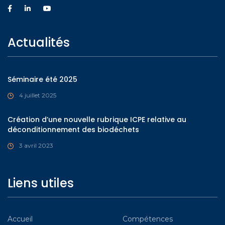
Actualités
Séminaire été 2025
4 juillet 2025
Création d’une nouvelle rubrique ICPE relative au
déconditionnement des biodéchets
3 avril 2023
Liens utiles
Accueil
Compétences