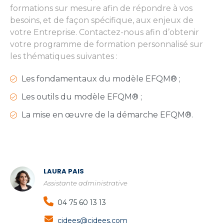
formations sur mesure afin de répondre à vos
besoins, et de façon spécifique, aux enjeux de
votre Entreprise. Contactez-nous afin d’obtenir
votre programme de formation personnalisé sur
les thématiques suivantes :
Les fondamentaux du modèle EFQM® ;
Les outils du modèle EFQM® ;
La mise en œuvre de la démarche EFQM®.
LAURA PAIS
Assistante administrative
04 75 60 13 13
cidees@cidees.com