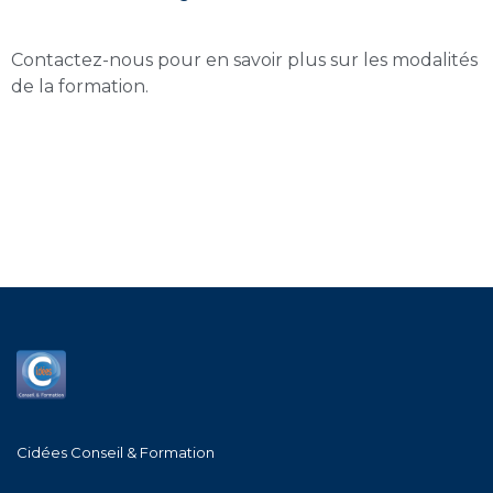
Contactez-nous pour en savoir plus sur les modalités
de la formation.
Cidées Conseil & Formation