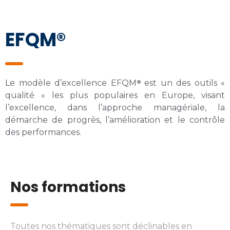
EFQM®
®
Le modèle d’excellence EFQM
est un des outils «
qualité » les plus populaires en Europe, visant
l’excellence, dans l’approche managériale, la
démarche de progrès, l’amélioration et le contrôle
des performances.
Nos formations
Toutes nos thématiques sont déclinables en