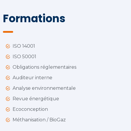
Formations
ISO 14001
ISO 50001
Obligations réglementaires
Auditeur interne
Analyse environnementale
Revue énergétique
Ecoconception
Méthanisation / BioGaz