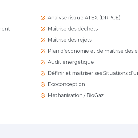
Analyse risque ATEX (DRPCE)
ment
Maitrise des déchets
Maitrise des rejets
Plan d’économie et de maitrise des 
Audit énergétique
Définir et maitriser ses Situations d’
Ecoconception
Méthanisation / BioGaz