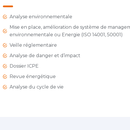
Analyse environnementale
Mise en place, amélioration de système de manage
environnementale ou Energie (ISO 14001, 50001)
Veille réglementaire
Analyse de danger et d’impact
Dossier ICPE
Revue énergétique
Analyse du cycle de vie