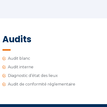
Audits
Audit blanc
Audit interne
Diagnostic d’état des lieux
Audit de conformité réglementaire