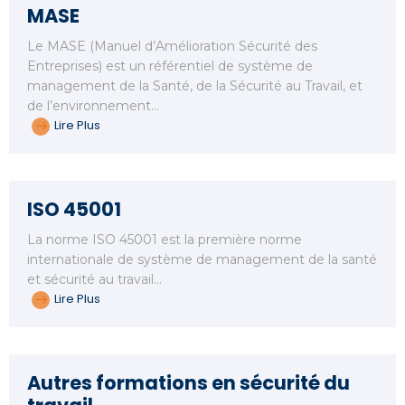
MASE
Le MASE (Manuel d’Amélioration Sécurité des
Entreprises) est un référentiel de système de
management de la Santé, de la Sécurité au Travail, et
de l’environnement…
Lire Plus
ISO 45001
La norme ISO 45001 est la première norme
internationale de système de management de la santé
et sécurité au travail…
Lire Plus
Autres formations en sécurité du