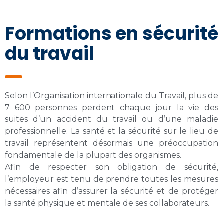
Formations en sécurité
du travail
Selon l’Organisation internationale du Travail, plus de
7 600 personnes perdent chaque jour la vie des
suites d’un accident du travail ou d’une maladie
professionnelle. La santé et la sécurité sur le lieu de
travail représentent désormais une préoccupation
fondamentale de la plupart des organismes.
Afin de respecter son obligation de sécurité,
l’employeur est tenu de prendre toutes les mesures
nécessaires afin d’assurer la sécurité et de protéger
la santé physique et mentale de ses collaborateurs.