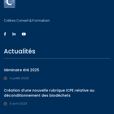
Cidées Conseil & Formation
Actualités
Séminaire été 2025
4 juillet 2025
Création d’une nouvelle rubrique ICPE relative au
déconditionnement des biodéchets
3 avril 2023