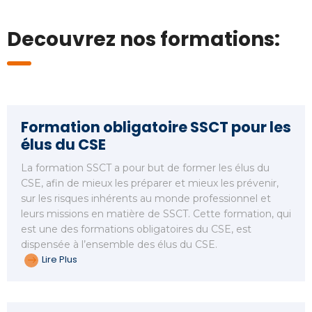
Decouvrez nos formations:
Formation obligatoire SSCT pour les
élus du CSE
La formation SSCT a pour but de former les élus du
CSE, afin de mieux les préparer et mieux les prévenir,
sur les risques inhérents au monde professionnel et
leurs missions en matière de SSCT. Cette formation, qui
est une des formations obligatoires du CSE, est
dispensée à l’ensemble des élus du CSE.
Lire Plus