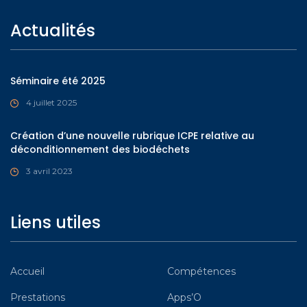
Actualités
Séminaire été 2025
4 juillet 2025
Création d’une nouvelle rubrique ICPE relative au
déconditionnement des biodéchets
3 avril 2023
Liens utiles
Accueil
Compétences
Prestations
Apps’O