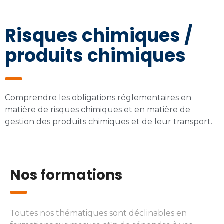
Risques chimiques /
produits chimiques
Comprendre les obligations réglementaires en
matière de risques chimiques et en matière de
gestion des produits chimiques et de leur transport.
Nos formations
Toutes nos thématiques sont déclinables en