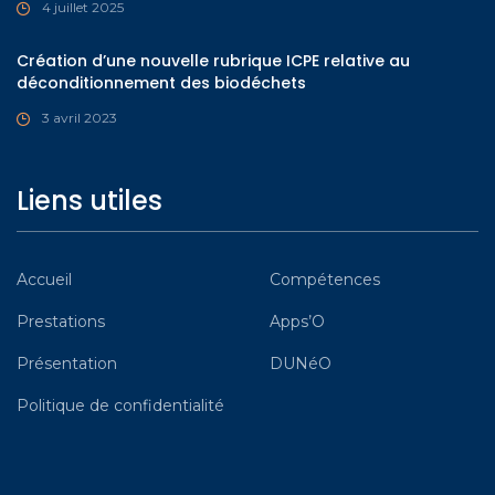
4 juillet 2025
Création d’une nouvelle rubrique ICPE relative au
déconditionnement des biodéchets
3 avril 2023
Liens utiles
Accueil
Compétences
Prestations
Apps’O
Présentation
DUNéO
Politique de confidentialité