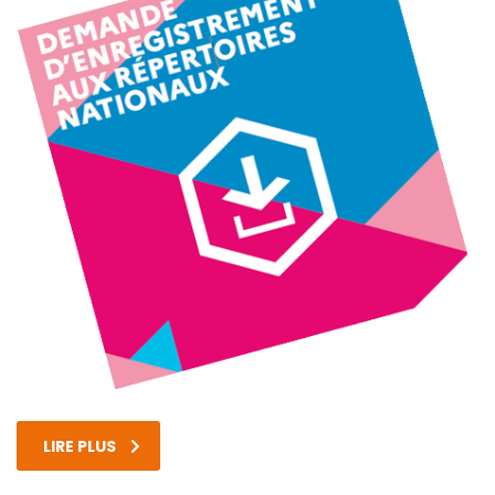
LIRE PLUS