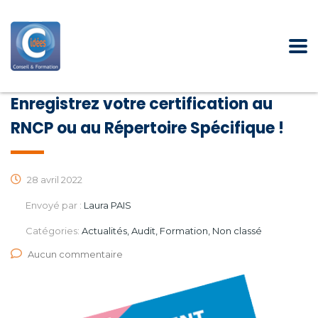
Enregistrez votre certification au
RNCP ou au Répertoire Spécifique !
28 avril 2022
Envoyé par :
Laura PAIS
Catégories:
Actualités, Audit, Formation, Non classé
Aucun commentaire