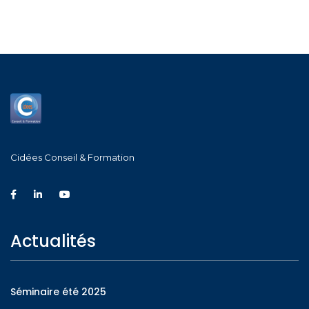
Cidées Conseil & Formation
Actualités
Séminaire été 2025