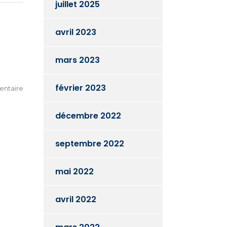
juillet 2025
avril 2023
mars 2023
février 2023
ntaire
décembre 2022
septembre 2022
mai 2022
avril 2022