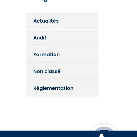
Actualités
Audit
Formation
Non classé
Réglementation