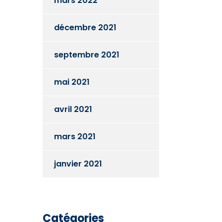
mars 2022
décembre 2021
septembre 2021
mai 2021
avril 2021
mars 2021
janvier 2021
Catégories