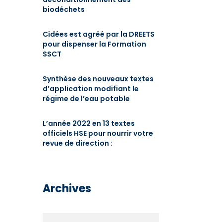
biodéchets
Cidées est agréé par la DREETS
pour dispenser la Formation
SSCT
Synthèse des nouveaux textes
d’application modifiant le
régime de l’eau potable
L’année 2022 en 13 textes
officiels HSE pour nourrir votre
revue de direction :
Archives