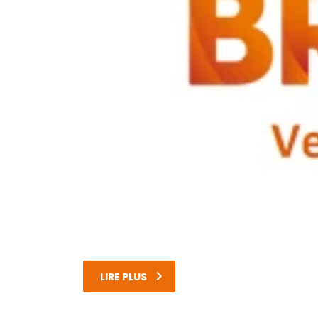
LIRE PLUS