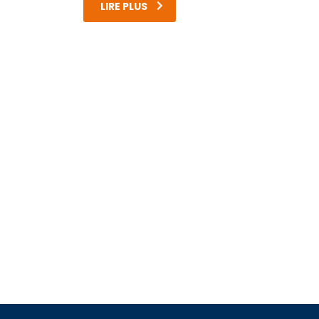
LIRE PLUS