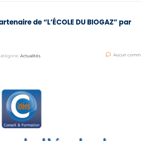
artenaire de “L’ÉCOLE DU BIOGAZ” par
Aucun comme
atégorie:
Actualités