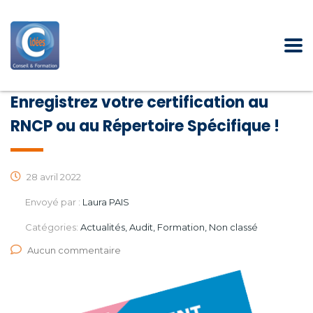
Enregistrez votre certification au
RNCP ou au Répertoire Spécifique !
28 avril 2022
Envoyé par :
Laura PAIS
Catégories:
Actualités, Audit, Formation, Non classé
Aucun commentaire