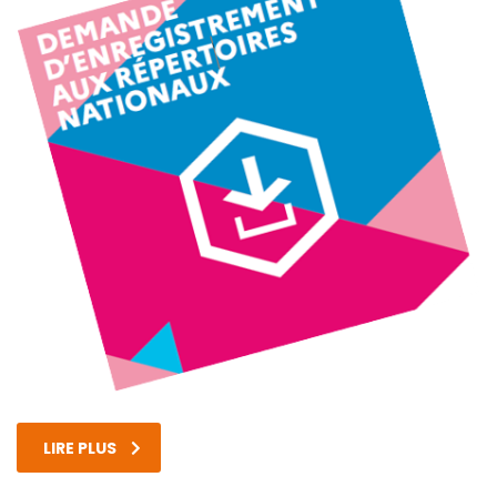
LIRE PLUS