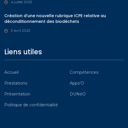
4 juillet 2025
Création d’une nouvelle rubrique ICPE relative au
déconditionnement des biodéchets
3 avril 2023
Liens utiles
Accueil
Compétences
Prestations
Apps’O
Présentation
DUNéO
Politique de confidentialité