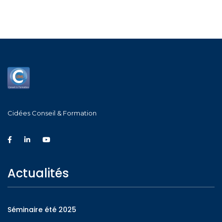
Cidées Conseil & Formation
Actualités
Séminaire été 2025