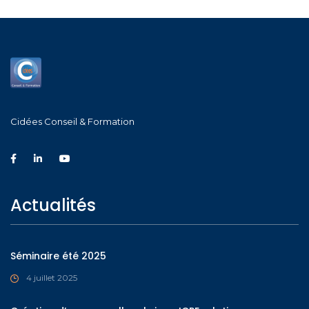
Cidées Conseil & Formation
Actualités
Séminaire été 2025
4 juillet 2025