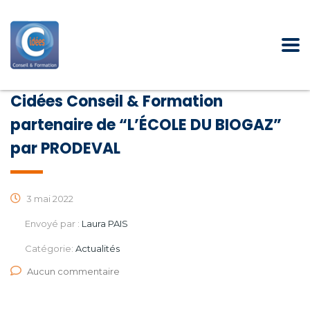
Cidées Conseil & Formation
partenaire de “L’ÉCOLE DU BIOGAZ”
par PRODEVAL
3 mai 2022
Envoyé par :
Laura PAIS
Catégorie:
Actualités
Aucun commentaire