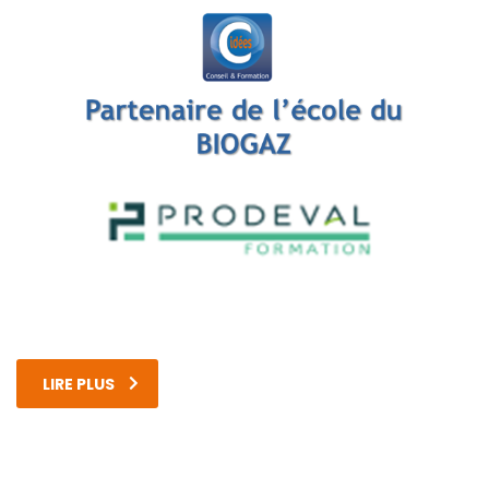
LIRE PLUS