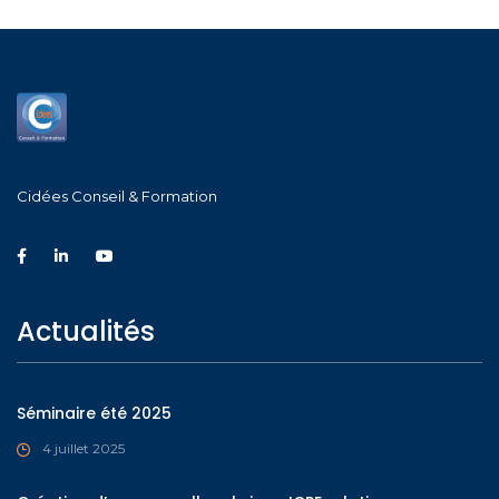
Cidées Conseil & Formation
Actualités
Séminaire été 2025
4 juillet 2025