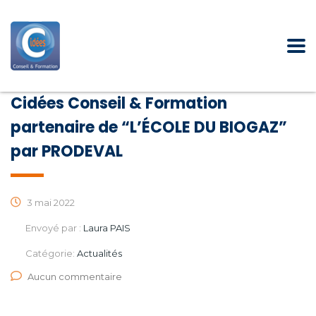
Cidées Conseil & Formation
partenaire de “L’ÉCOLE DU BIOGAZ”
par PRODEVAL
3 mai 2022
Envoyé par :
Laura PAIS
Catégorie:
Actualités
Aucun commentaire