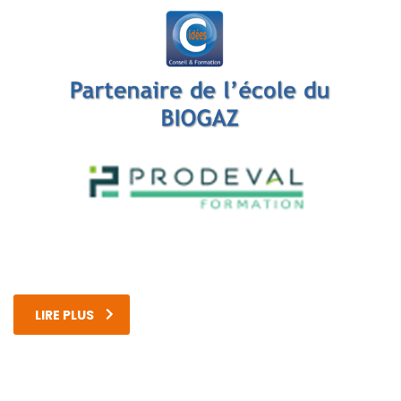
LIRE PLUS