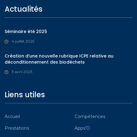
Actualités
Séminaire été 2025
4 juillet 2025
Création d’une nouvelle rubrique ICPE relative au
déconditionnement des biodéchets
3 avril 2023
Liens utiles
Accueil
Compétences
Prestations
Apps’O