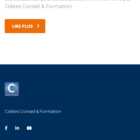
Cidées Conseil & Formation
LIRE PLUS
Cidées Conseil & Formation