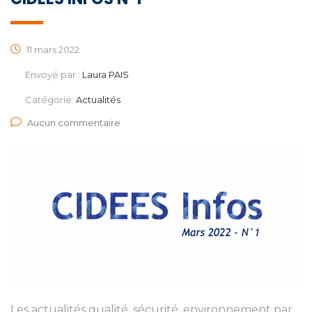
11 mars 2022
Envoyé par :
Laura PAIS
Catégorie:
Actualités
Aucun commentaire
Les actualités qualité, sécurité, environnement par