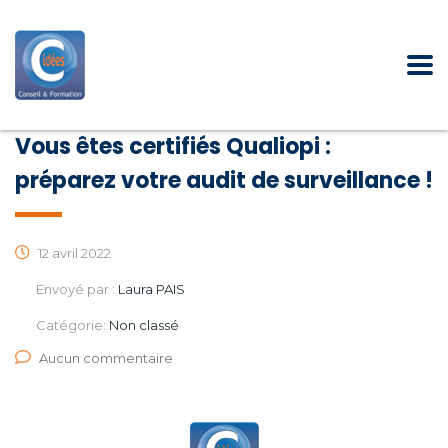
Vous êtes certifiés Qualiopi :
préparez votre audit de surveillance !
12 avril 2022
Envoyé par :
Laura PAIS
Catégorie:
Non classé
Aucun commentaire